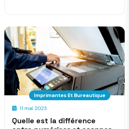
Imprimantes Et Bureautique
11 mai 2023
Quelle est la différence