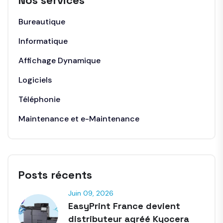
Nos services
Bureautique
Informatique
Affichage Dynamique
Logiciels
Téléphonie
Maintenance et e-Maintenance
Posts récents
Juin 09, 2026
EasyPrint France devient
distributeur agréé Kyocera