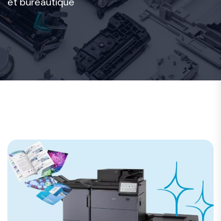
et bureautique