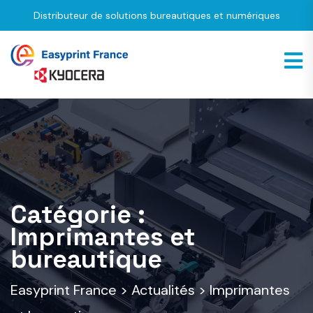
Distributeur de solutions bureautiques et numériques
Catégorie :
Imprimantes et
bureautique
Easyprint France
>
Actualités
>
Imprimantes