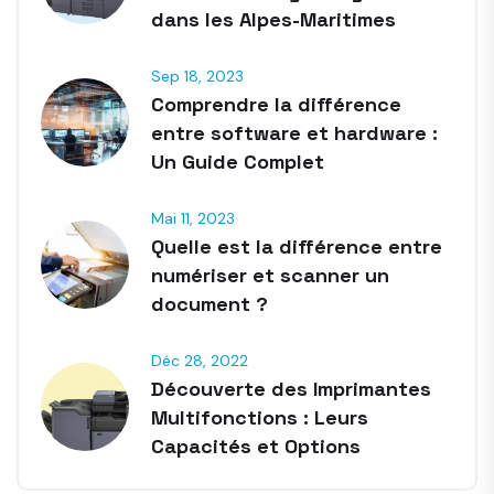
dans les Alpes-Maritimes
Sep 18, 2023
Comprendre la différence
entre software et hardware :
Un Guide Complet
Mai 11, 2023
Quelle est la différence entre
numériser et scanner un
document ?
Déc 28, 2022
Découverte des Imprimantes
Multifonctions : Leurs
Capacités et Options