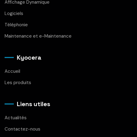
Affichage Dynamique
Logiciels
Téléphonie
Maintenance et e-Maintenance
Kyocera
Accueil
Les produits
Liens utiles
Actualités
Contactez-nous