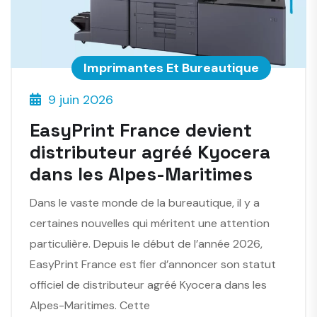
Imprimantes Et Bureautique
9 juin 2026
EasyPrint France devient
distributeur agréé Kyocera
dans les Alpes-Maritimes
Dans le vaste monde de la bureautique, il y a
certaines nouvelles qui méritent une attention
particulière. Depuis le début de l’année 2026,
EasyPrint France est fier d’annoncer son statut
officiel de distributeur agréé Kyocera dans les
Alpes-Maritimes. Cette