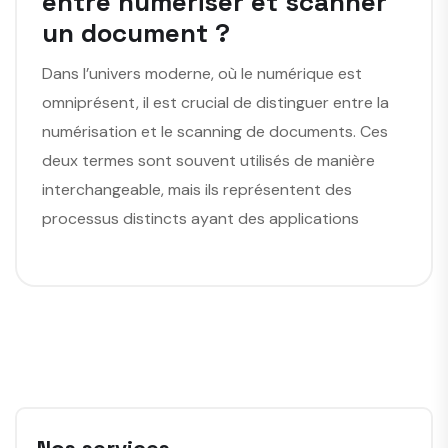
entre numériser et scanner
un document ?
Dans l’univers moderne, où le numérique est
omniprésent, il est crucial de distinguer entre la
numérisation et le scanning de documents. Ces
deux termes sont souvent utilisés de manière
interchangeable, mais ils représentent des
processus distincts ayant des applications