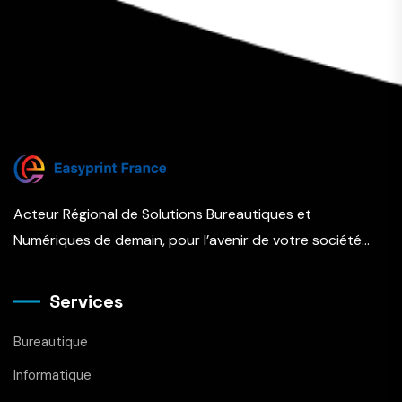
Acteur Régional de Solutions Bureautiques et
Numériques de demain, pour l’avenir de votre société…
Services
Bureautique
Informatique