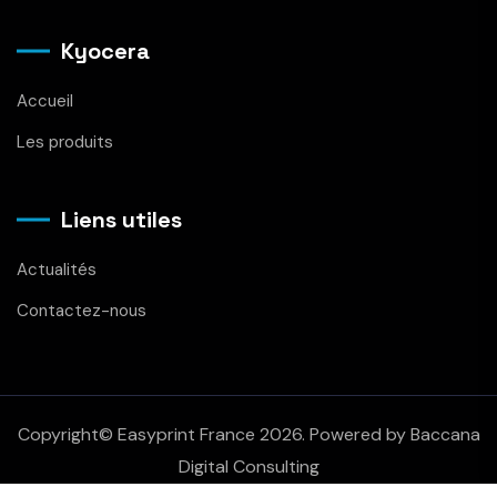
Kyocera
Accueil
Les produits
Liens utiles
Actualités
Contactez-nous
Copyright© Easyprint France 2026. Powered by Baccana
Digital Consulting