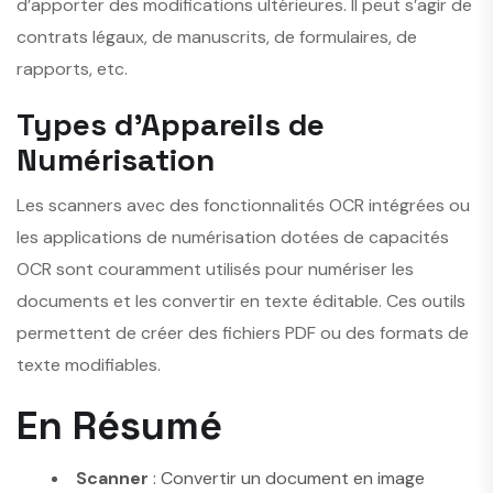
d’apporter des modifications ultérieures. Il peut s’agir de
contrats légaux, de manuscrits, de formulaires, de
rapports, etc.
Types d’Appareils de
Numérisation
Les scanners avec des fonctionnalités OCR intégrées ou
les applications de numérisation dotées de capacités
OCR sont couramment utilisés pour numériser les
documents et les convertir en texte éditable. Ces outils
permettent de créer des fichiers PDF ou des formats de
texte modifiables.
En Résumé
Scanner
: Convertir un document en image