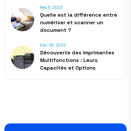
Mai 11, 2023
Quelle est la différence entre
numériser et scanner un
document ?
Déc 28, 2022
Découverte des Imprimantes
Multifonctions : Leurs
Capacités et Options