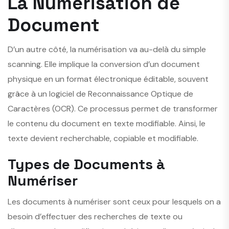
La Numérisation de
Document
D’un autre côté, la numérisation va au-delà du simple
scanning. Elle implique la conversion d’un document
physique en un format électronique éditable, souvent
grâce à un logiciel de Reconnaissance Optique de
Caractères (OCR). Ce processus permet de transformer
le contenu du document en texte modifiable. Ainsi, le
texte devient recherchable, copiable et modifiable.
Types de Documents à
Numériser
Les documents à numériser sont ceux pour lesquels on a
besoin d’effectuer des recherches de texte ou