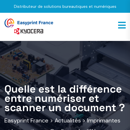
Distributeur de solutions bureautiques et numériques
Quelle est la différence
entre numériser et
scanner un document ?
Easyprint France
>
Actualités
>
Imprimantes