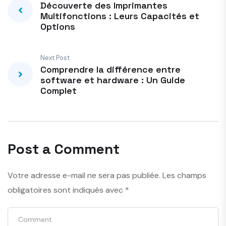
Découverte des Imprimantes
Multifonctions : Leurs Capacités et
Options
Next Post
Comprendre la différence entre
software et hardware : Un Guide
Complet
Post a Comment
Votre adresse e-mail ne sera pas publiée.
Les champs
obligatoires sont indiqués avec
*