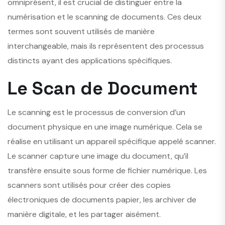
omniprésent, il est crucial de distinguer entre la
numérisation et le scanning de documents. Ces deux
termes sont souvent utilisés de manière
interchangeable, mais ils représentent des processus
distincts ayant des applications spécifiques.
Le Scan de Document
Le scanning est le processus de conversion d’un
document physique en une image numérique. Cela se
réalise en utilisant un appareil spécifique appelé scanner.
Le scanner capture une image du document, qu’il
transfère ensuite sous forme de fichier numérique. Les
scanners sont utilisés pour créer des copies
électroniques de documents papier, les archiver de
manière digitale, et les partager aisément.