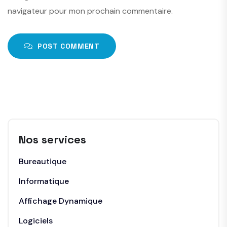
navigateur pour mon prochain commentaire.
POST COMMENT
Nos services
Bureautique
Informatique
Affichage Dynamique
Logiciels