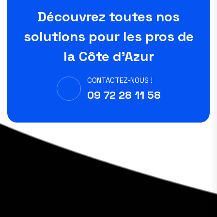
Découvrez toutes nos
solutions pour les pros de
la Côte d'Azur
CONTACTEZ-NOUS !
09 72 28 11 58