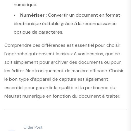
numérique.
Numériser
: Convertir un document en format
électronique éditable grâce à la reconnaissance
optique de caractères.
Comprendre ces différences est essentiel pour choisir
l’approche qui convient le mieux à vos besoins, que ce
soit simplement pour archiver des documents ou pour
les éditer électroniquement de manière efficace. Choisir
le bon type d’appareil de capture est également
essentiel pour garantir la qualité et la pertinence du
résultat numérique en fonction du document à traiter.
Older Post