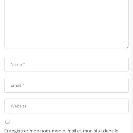
Enregistrer mon nom, mon e-mail et mon site dans le