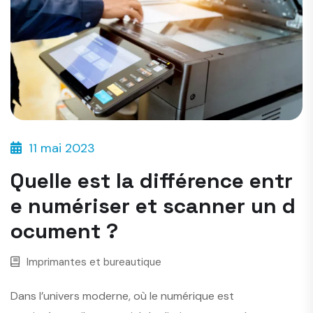
11 mai 2023
Quelle est la différence entr
e numériser et scanner un d
ocument ?
Imprimantes et bureautique
Dans l’univers moderne, où le numérique est