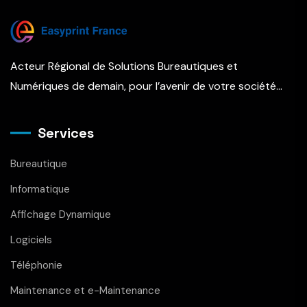
Acteur Régional de Solutions Bureautiques et
Numériques de demain, pour l’avenir de votre société…
Services
Bureautique
Informatique
Affichage Dynamique
Logiciels
Téléphonie
Maintenance et e-Maintenance