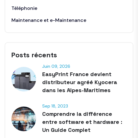
Téléphonie
Maintenance et e-Maintenance
Posts récents
Juin 09, 2026
EasyPrint France devient
distributeur agréé Kyocera
dans les Alpes-Maritimes
Sep 18, 2023
Comprendre la différence
entre software et hardware :
Un Guide Complet