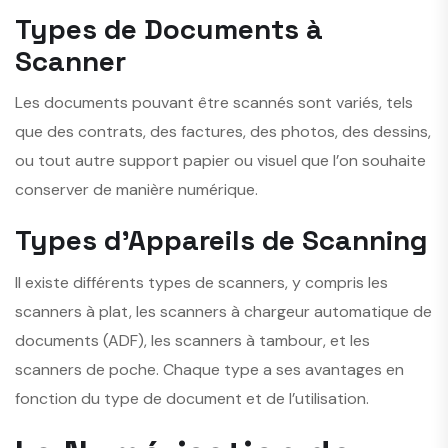
Types de Documents à
Scanner
Les documents pouvant être scannés sont variés, tels
que des contrats, des factures, des photos, des dessins,
ou tout autre support papier ou visuel que l’on souhaite
conserver de manière numérique.
Types d’Appareils de Scanning
Il existe différents types de scanners, y compris les
scanners à plat, les scanners à chargeur automatique de
documents (ADF), les scanners à tambour, et les
scanners de poche. Chaque type a ses avantages en
fonction du type de document et de l’utilisation.