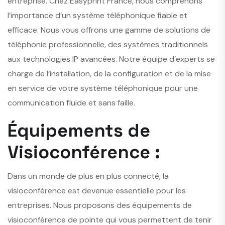
entreprise. Chez Easyprint France, nous comprenons
l’importance d’un système téléphonique fiable et
efficace. Nous vous offrons une gamme de solutions de
téléphonie professionnelle, des systèmes traditionnels
aux technologies IP avancées. Notre équipe d’experts se
charge de l’installation, de la configuration et de la mise
en service de votre système téléphonique pour une
communication fluide et sans faille.
Équipements de
Visioconférence :
Dans un monde de plus en plus connecté, la
visioconférence est devenue essentielle pour les
entreprises. Nous proposons des équipements de
visioconférence de pointe qui vous permettent de tenir