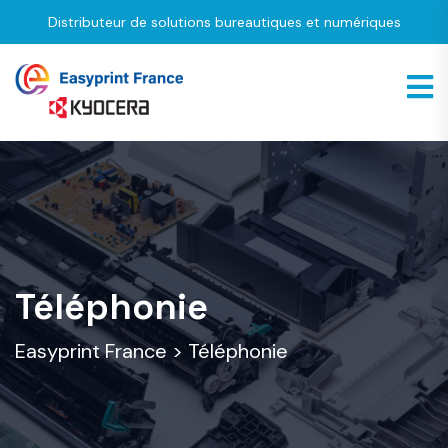
Distributeur de solutions bureautiques et numériques
Téléphonie
Easyprint France
>
Téléphonie