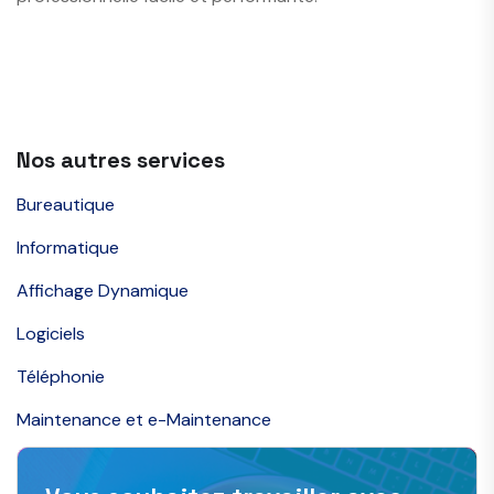
Nos autres services
Bureautique
Informatique
Affichage Dynamique
Logiciels
Téléphonie
Maintenance et e-Maintenance