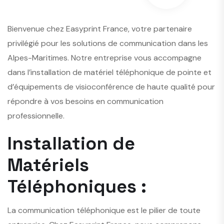
Bienvenue chez Easyprint France, votre partenaire
privilégié pour les solutions de communication dans les
Alpes-Maritimes. Notre entreprise vous accompagne
dans l’installation de matériel téléphonique de pointe et
d’équipements de visioconférence de haute qualité pour
répondre à vos besoins en communication
professionnelle.
Installation de
Matériels
Téléphoniques :
La communication téléphonique est le pilier de toute