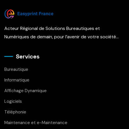
Acteur Régional de Solutions Bureautiques et
Numériques de demain, pour l’avenir de votre société…
Services
Bureautique
Informatique
Affichage Dynamique
Logiciels
Téléphonie
Maintenance et e-Maintenance