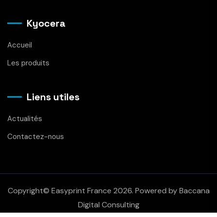
Kyocera
Accueil
Les produits
Liens utiles
Actualités
Contactez-nous
Copyright© Easyprint France 2026. Powered by Baccana
Digital Consulting