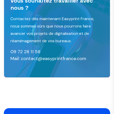
Vous souhaitez travailler avec
nous ?
Contactez dès maintenant Easyprint France,
nous sommes sûrs que nous pourrons faire
avancer vos projets de digitalisation et de
réaménagement de vos bureaux.
09 72 28 11 58
Mail: contact@easyprintfrance.com