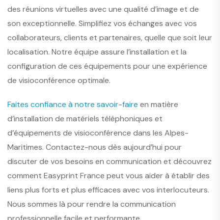
des réunions virtuelles avec une qualité d’image et de
son exceptionnelle. Simplifiez vos échanges avec vos
collaborateurs, clients et partenaires, quelle que soit leur
localisation. Notre équipe assure l’installation et la
configuration de ces équipements pour une expérience
de visioconférence optimale.
Faites confiance à notre savoir-faire
en matière
d’installation de matériels téléphoniques et
d’équipements de visioconférence dans les Alpes-
Maritimes. Contactez-nous dès aujourd’hui pour
discuter de vos besoins en communication et découvrez
comment Easyprint France peut vous aider à établir des
liens plus forts et plus efficaces avec vos interlocuteurs.
Nous sommes là pour rendre la communication
professionnelle facile et performante.